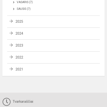
VASARIS (7)
SAUSIS (7)
2025
2024
2023
2022
2021
Tvarkaraščiai