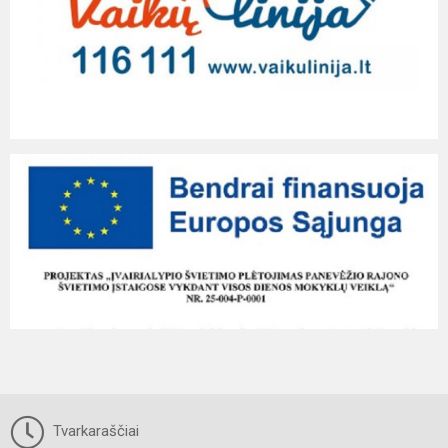
Tvarkaraščiai