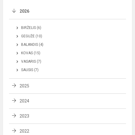
2026
BIRŽELIS (6)
GEGUŽĖ (10)
BALANDIS (4)
KOVAS (15)
VASARIS (7)
SAUSIS (7)
2025
2024
2023
2022