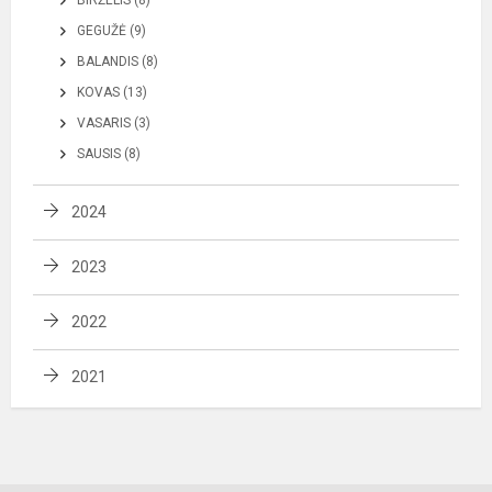
BIRŽELIS (8)
GEGUŽĖ (9)
BALANDIS (8)
KOVAS (13)
VASARIS (3)
SAUSIS (8)
2024
2023
2022
2021