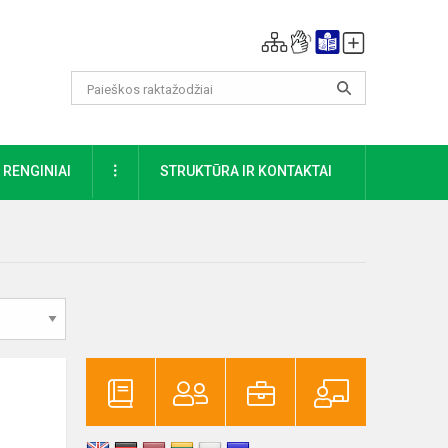
DAUGIAU
RENGINIAI
STRUKTŪRA IR KONTAKTAI