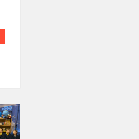
Edukacija