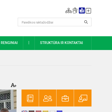
DAUGIAU
RENGINIAI
STRUKTŪRA IR KONTAKTAI