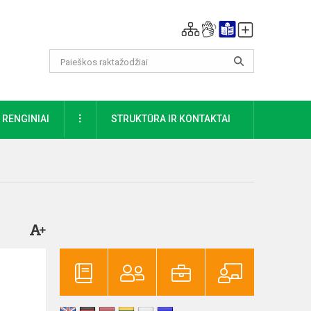
DAUGIAU
RENGINIAI
STRUKTŪRA IR KONTAKTAI