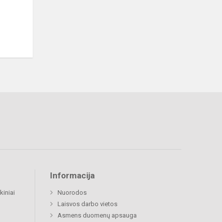
Informacija
kiniai
Nuorodos
Laisvos darbo vietos
Asmens duomenų apsauga