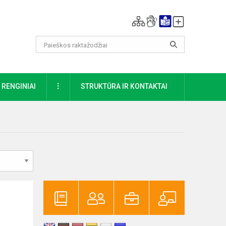
DAUGIAU
RENGINIAI
STRUKTŪRA IR KONTAKTAI