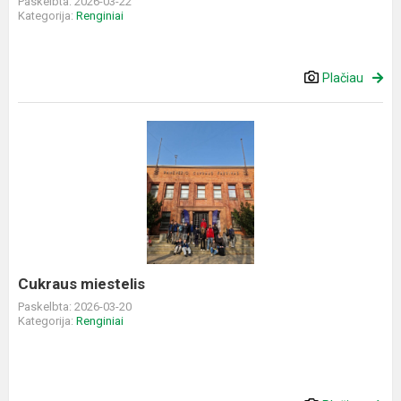
Paskelbta: 2026-03-22
Kategorija:
Renginiai
Plačiau
Cukraus
miestelis
Cukraus miestelis
Paskelbta: 2026-03-20
Kategorija:
Renginiai