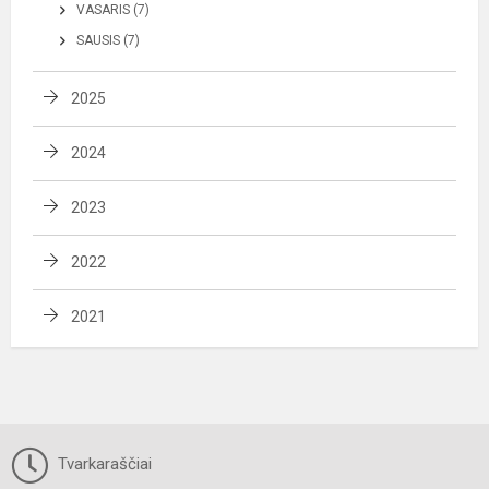
VASARIS (7)
SAUSIS (7)
2025
2024
2023
2022
2021
Tvarkaraščiai