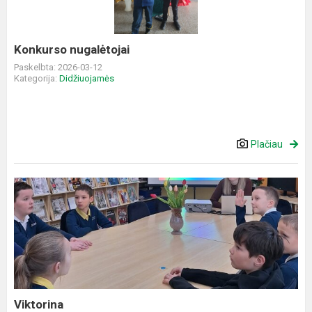
Konkurso nugalėtojai
Paskelbta: 2026-03-12
Kategorija:
Didžiuojamės
Plačiau
Viktorina
Viktorina