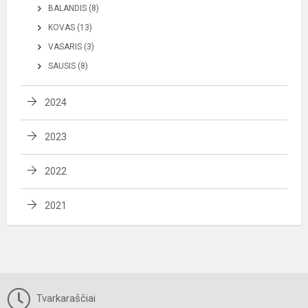
BALANDIS (8)
KOVAS (13)
VASARIS (3)
SAUSIS (8)
2024
2023
2022
2021
Tvarkaraščiai