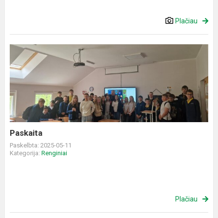
Plačiau
Paskaita
Paskaita
Paskelbta: 2025-05-11
Kategorija:
Renginiai
Plačiau