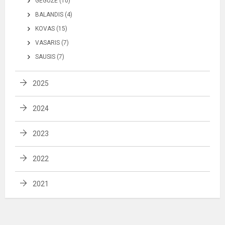
GEGUŽĖ (10)
BALANDIS (4)
KOVAS (15)
VASARIS (7)
SAUSIS (7)
2025
2024
2023
2022
2021