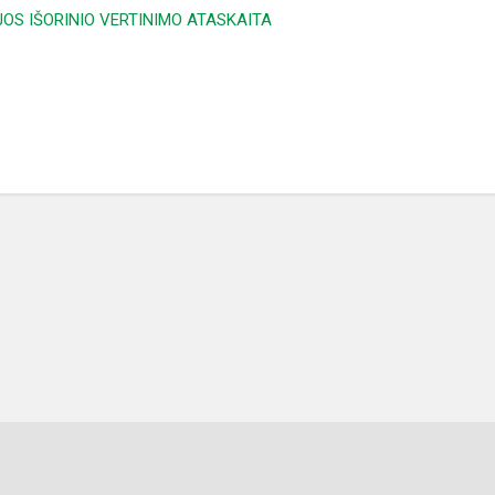
S IŠORINIO VERTINIMO ATASKAITA