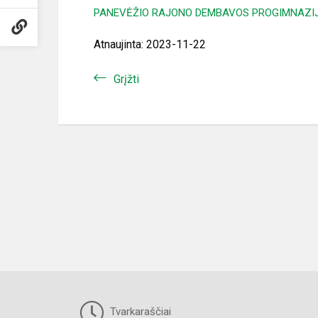
PANEVĖŽIO RAJONO DEMBAVOS PROGIMNAZIJO
Atnaujinta: 2023-11-22
Grįžti
Tvarkaraščiai