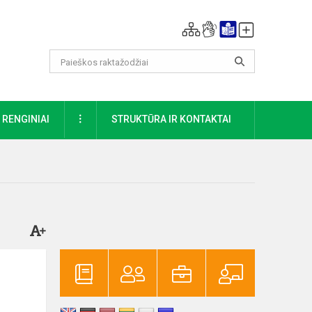
DAUGIAU
RENGINIAI
STRUKTŪRA IR KONTAKTAI