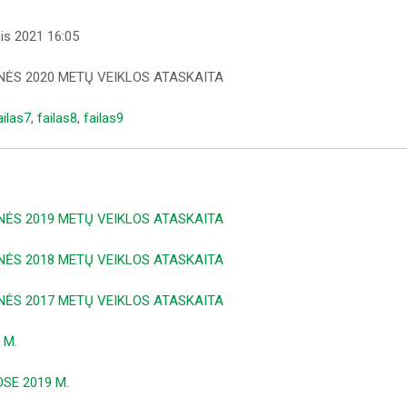
sis 2021 16:05
NĖS 2020 METŲ VEIKLOS ATASKAITA
ailas7
,
failas8
,
failas9
NĖS 2019 METŲ VEIKLOS ATASKAITA
NĖS 2018 METŲ VEIKLOS ATASKAITA
NĖS 2017 METŲ VEIKLOS ATASKAITA
 M.
SE 2019 M.