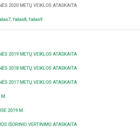
NĖS 2020 METŲ VEIKLOS ATASKAITA
ailas7
,
failas8
,
failas9
NĖS 2019 METŲ VEIKLOS ATASKAITA
NĖS 2018 METŲ VEIKLOS ATASKAITA
NĖS 2017 METŲ VEIKLOS ATASKAITA
 M.
SE 2019 M.
S IŠORINIO VERTINIMO ATASKAITA