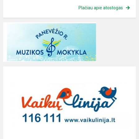
Plačiau apie atostogas