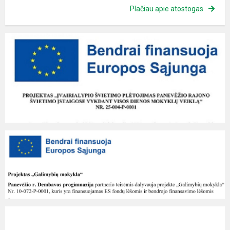
Plačiau apie atostogas