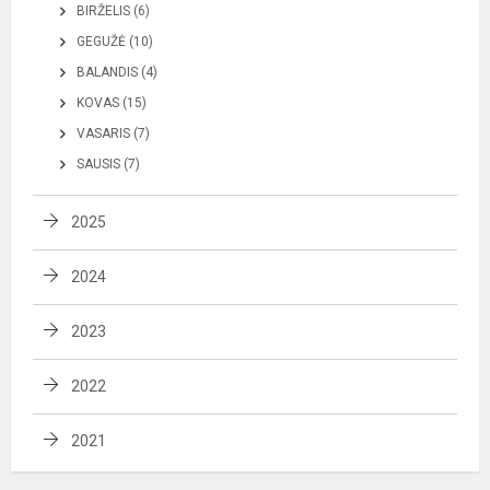
BIRŽELIS (6)
GEGUŽĖ (10)
BALANDIS (4)
KOVAS (15)
VASARIS (7)
SAUSIS (7)
2025
2024
2023
2022
2021