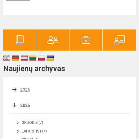
Naujienų archyvas
2026
2025
GRUODIS (7)
LAPKRITIS (14)