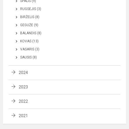
SPALIS (9)
RUGSĖJIS (3)
BIRŽELIS (8)
GEGUŽĖ (9)
BALANDIS (8)
KOVAS (13)
VASARIS (3)
SAUSIS (8)
2024
2023
2022
2021