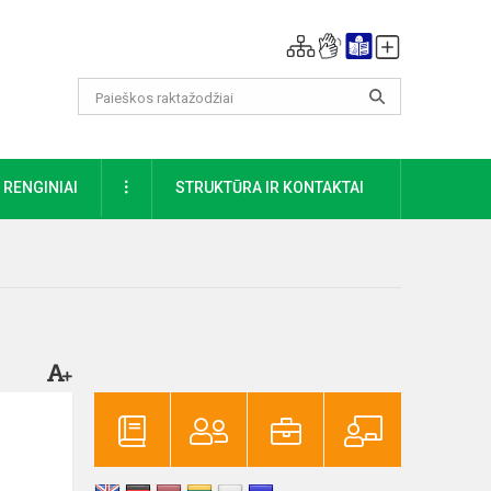
DAUGIAU
RENGINIAI
STRUKTŪRA IR KONTAKTAI