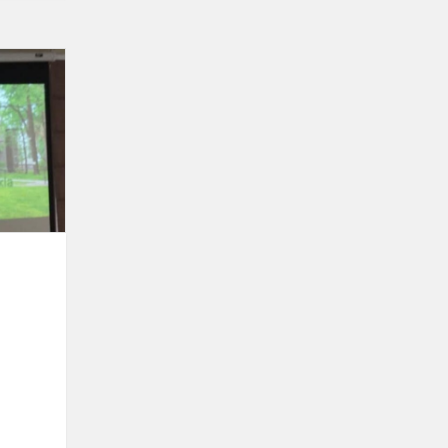
Konferencija