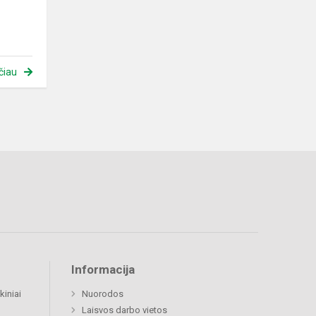
čiau
Informacija
kiniai
Nuorodos
Laisvos darbo vietos