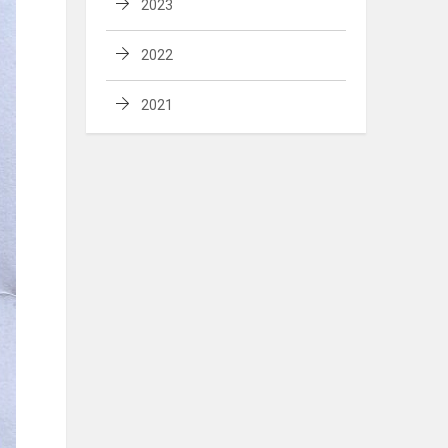
2023
2022
2021