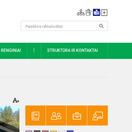
DAUGIAU
RENGINIAI
STRUKTŪRA IR KONTAKTAI