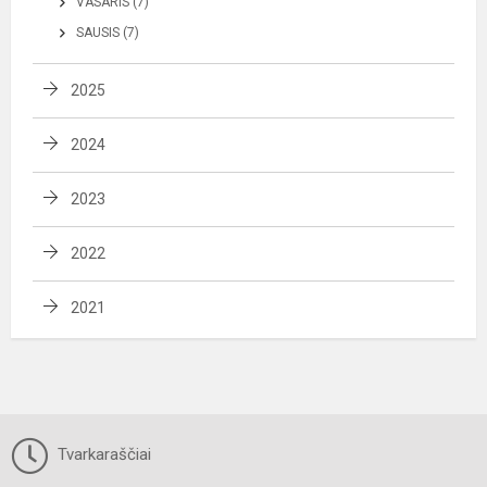
VASARIS (7)
SAUSIS (7)
2025
2024
2023
2022
2021
Tvarkaraščiai