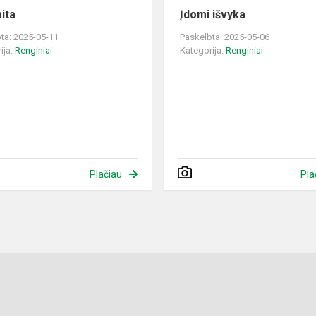
ita
Įdomi išvyka
ta: 2025-05-11
Paskelbta: 2025-05-06
ija:
Renginiai
Kategorija:
Renginiai
Plačiau
Pla