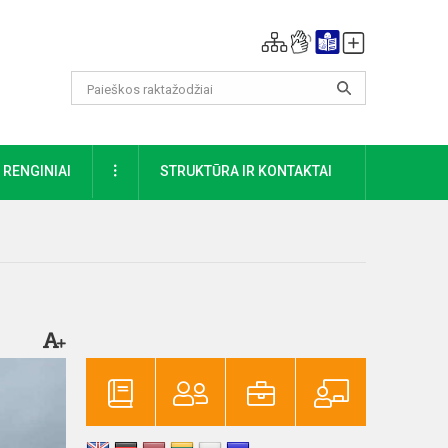
DAUGIAU
RENGINIAI
STRUKTŪRA IR KONTAKTAI