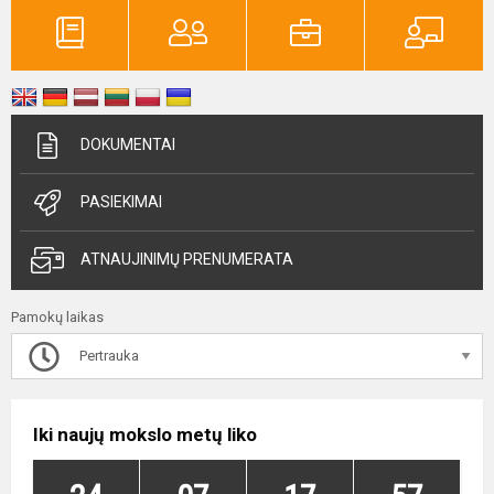
DOKUMENTAI
PASIEKIMAI
ATNAUJINIMŲ PRENUMERATA
Pamokų laikas
Pertrauka
Iki naujų mokslo metų liko