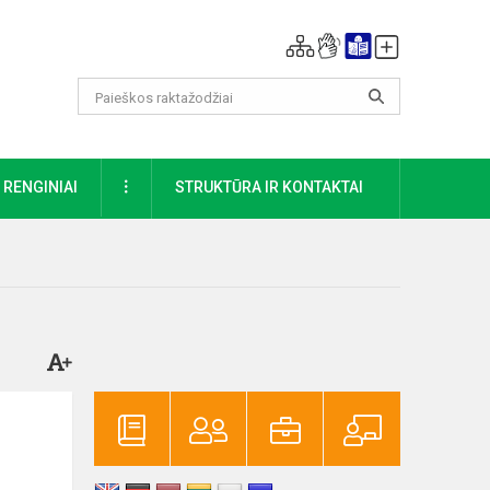
DAUGIAU
RENGINIAI
STRUKTŪRA IR KONTAKTAI