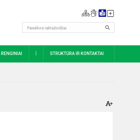
DAUGIAU
RENGINIAI
STRUKTŪRA IR KONTAKTAI