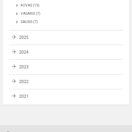
KOVAS (15)
VASARIS (7)
SAUSIS (7)
2025
2024
2023
2022
2021