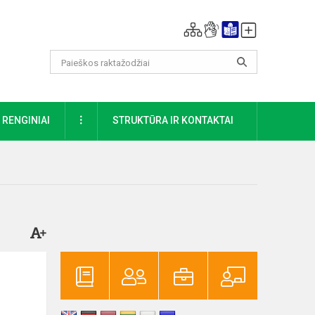
DAUGIAU
RENGINIAI
STRUKTŪRA IR KONTAKTAI