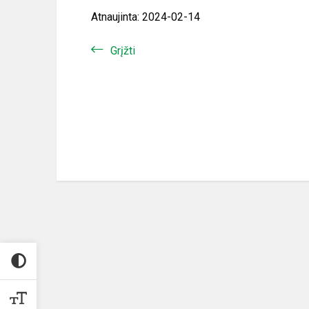
Atnaujinta: 2024-02-14
Grįžti