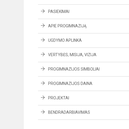
PASIEKIMAI
APIE PROGIMNAZIJĄ
UGDYMO APLINKA
VERTYBĖS, MISIJA, VIZIJA
PROGIMNAZIJOS SIMBOLIAI
PROGIMNAZIJOS DAINA
PROJEKTAI
BENDRADARBIAVIMAS