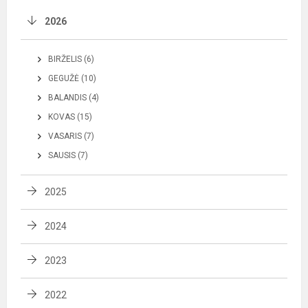
2026
BIRŽELIS (6)
GEGUŽĖ (10)
BALANDIS (4)
KOVAS (15)
VASARIS (7)
SAUSIS (7)
2025
2024
2023
2022