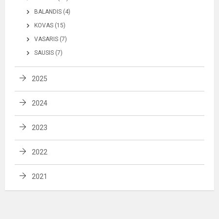
BALANDIS (4)
KOVAS (15)
VASARIS (7)
SAUSIS (7)
2025
2024
2023
2022
2021