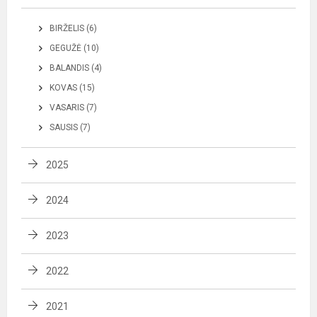
BIRŽELIS (6)
GEGUŽĖ (10)
BALANDIS (4)
KOVAS (15)
VASARIS (7)
SAUSIS (7)
2025
2024
2023
2022
2021