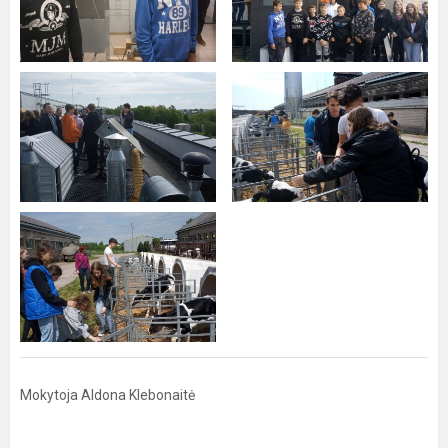
Mokytoja Aldona Klebonaitė