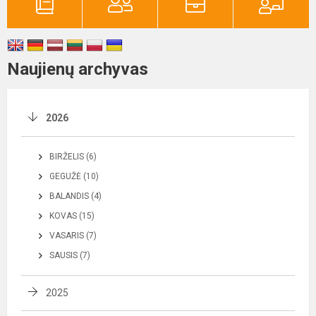
Naujienų archyvas
2026
BIRŽELIS (6)
GEGUŽĖ (10)
BALANDIS (4)
KOVAS (15)
VASARIS (7)
SAUSIS (7)
2025