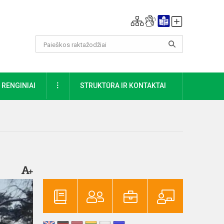
DAUGIAU
RENGINIAI
STRUKTŪRA IR KONTAKTAI