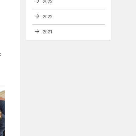
2023
2022
2021
k