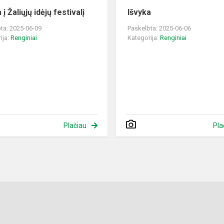
 į Žaliųjų idėjų festivalį
Išvyka
ta: 2025-06-09
Paskelbta: 2025-06-06
ija:
Renginiai
Kategorija:
Renginiai
Plačiau
Pla