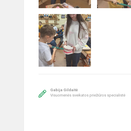
Gabija Gildaitė
Visuomenės sveikatos priežiūros specialistė