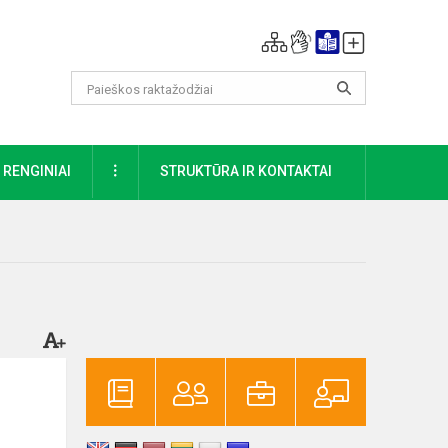
DAUGIAU
RENGINIAI
STRUKTŪRA IR KONTAKTAI