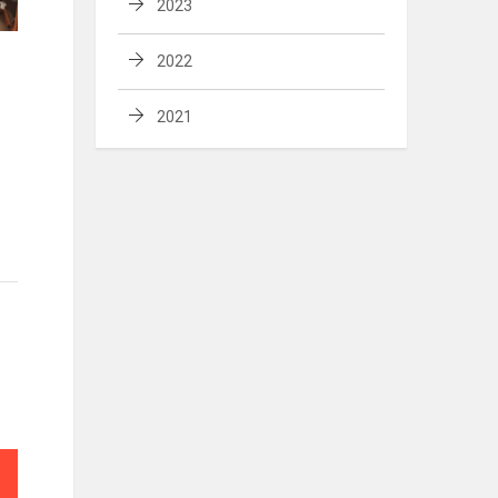
2023
2022
2021