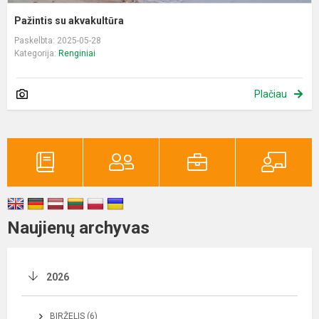
Pažintis su akvakultūra
Paskelbta: 2025-05-28
Kategorija:
Renginiai
Plačiau
Naujienų archyvas
2026
BIRŽELIS (6)