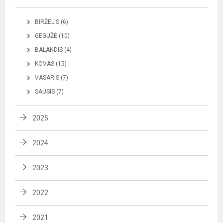
BIRŽELIS (6)
GEGUŽĖ (10)
BALANDIS (4)
KOVAS (15)
VASARIS (7)
SAUSIS (7)
2025
2024
2023
2022
2021