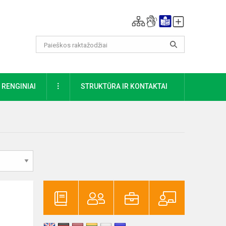
DAUGIAU
RENGINIAI
STRUKTŪRA IR KONTAKTAI