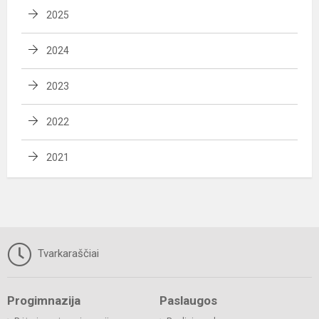
2025
2024
2023
2022
2021
Tvarkaraščiai
Progimnazija
Paslaugos