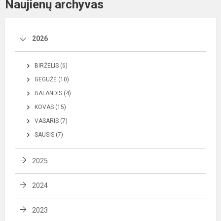
Naujienų archyvas
2026
BIRŽELIS (6)
GEGUŽĖ (10)
BALANDIS (4)
KOVAS (15)
VASARIS (7)
SAUSIS (7)
2025
2024
2023