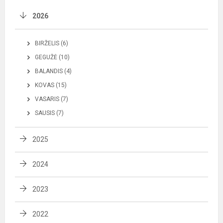
2026
BIRŽELIS (6)
GEGUŽĖ (10)
BALANDIS (4)
KOVAS (15)
VASARIS (7)
SAUSIS (7)
2025
2024
2023
2022