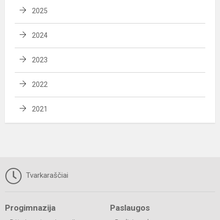
2025
2024
2023
2022
2021
Tvarkaraščiai
Progimnazija
Paslaugos