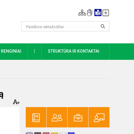
DAUGIAU
RENGINIAI
STRUKTŪRA IR KONTAKTAI
ą