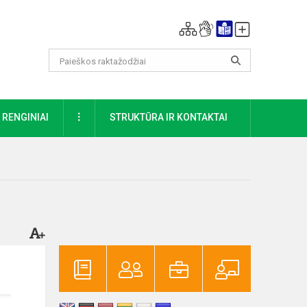
DAUGIAU
RENGINIAI
STRUKTŪRA IR KONTAKTAI