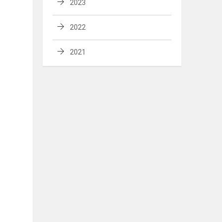
2023
2022
2021