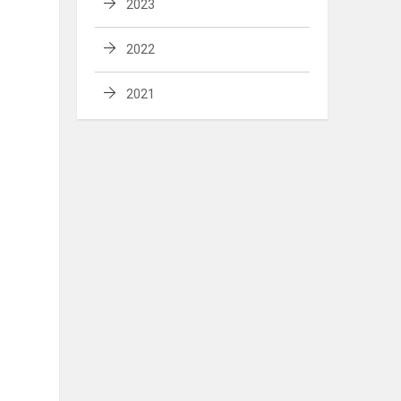
2023
2022
2021