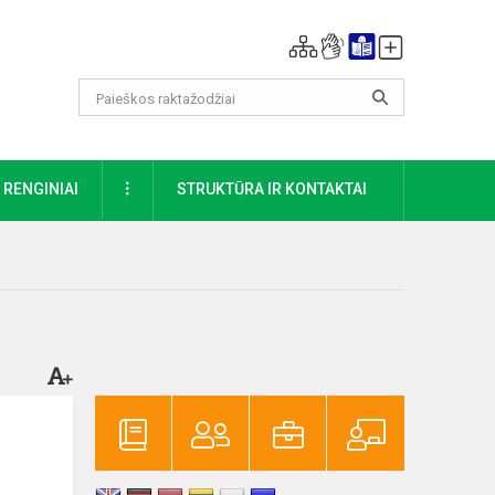
DAUGIAU
RENGINIAI
STRUKTŪRA IR KONTAKTAI