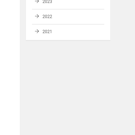
2023
2022
2021