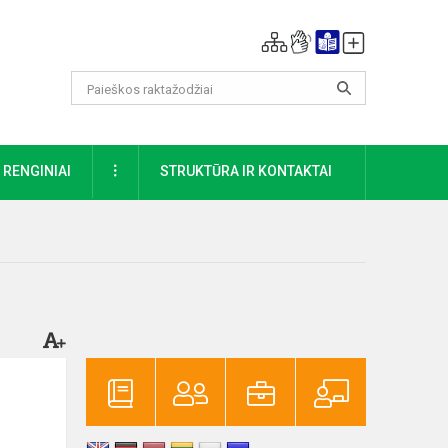
DAUGIAU
RENGINIAI
STRUKTŪRA IR KONTAKTAI