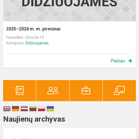
2025–2026 m. m. pirmūnai
Paskelbta: 2026-06-19
Kategorija:
Didžiuojamės
Plačiau
Naujienų archyvas