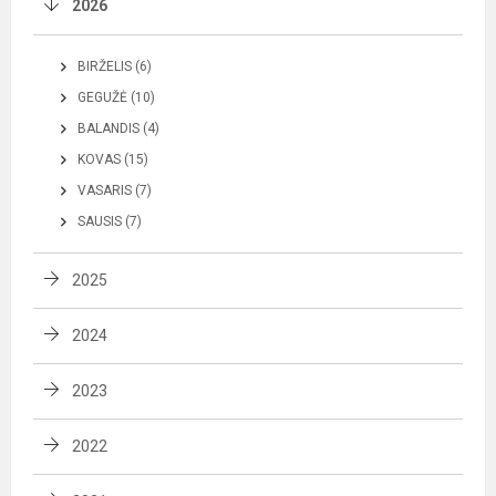
2026
BIRŽELIS (6)
GEGUŽĖ (10)
BALANDIS (4)
KOVAS (15)
VASARIS (7)
SAUSIS (7)
2025
2024
2023
2022