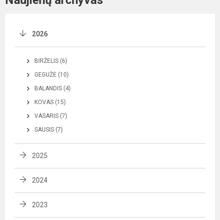
2026
BIRŽELIS (6)
GEGUŽĖ (10)
BALANDIS (4)
KOVAS (15)
VASARIS (7)
SAUSIS (7)
2025
2024
2023