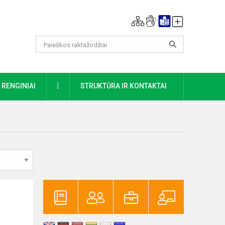
DAUGIAU
RENGINIAI
STRUKTŪRA IR KONTAKTAI