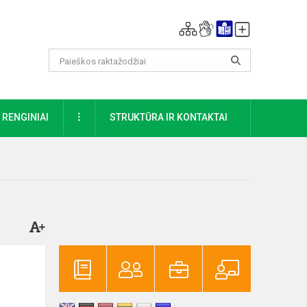
DAUGIAU
RENGINIAI
STRUKTŪRA IR KONTAKTAI